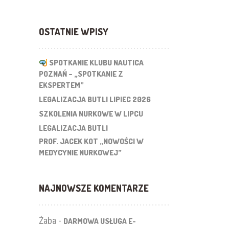
OSTATNIE WPISY
SPOTKANIE KLUBU NAUTICA
POZNAŃ – „SPOTKANIE Z
EKSPERTEM”
LEGALIZACJA BUTLI LIPIEC 2026
SZKOLENIA NURKOWE W LIPCU
LEGALIZACJA BUTLI
PROF. JACEK KOT „NOWOŚCI W
MEDYCYNIE NURKOWEJ”
NAJNOWSZE KOMENTARZE
Żaba
-
DARMOWA USŁUGA E-