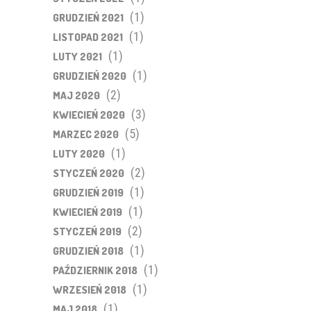
(1)
GRUDZIEŃ 2021
(1)
LISTOPAD 2021
(1)
LUTY 2021
(1)
GRUDZIEŃ 2020
(2)
MAJ 2020
(3)
KWIECIEŃ 2020
(5)
MARZEC 2020
(1)
LUTY 2020
(2)
STYCZEŃ 2020
(1)
GRUDZIEŃ 2019
(1)
KWIECIEŃ 2019
(2)
STYCZEŃ 2019
(1)
GRUDZIEŃ 2018
(1)
PAŹDZIERNIK 2018
(1)
WRZESIEŃ 2018
(1)
MAJ 2018