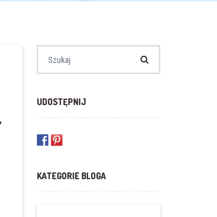
Szukaj:
UDOSTĘPNIJ
Y
KATEGORIE BLOGA