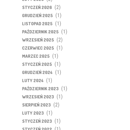
(2)
STYCZEŃ 2026
(1)
GRUDZIEŃ 2025
(1)
LISTOPAD 2025
(1)
PAŹDZIERNIK 2025
(2)
WRZESIEŃ 2025
(1)
CZERWIEC 2025
(1)
MARZEC 2025
(1)
STYCZEŃ 2025
(1)
GRUDZIEŃ 2024
(1)
LUTY 2024
(1)
PAŹDZIERNIK 2023
(1)
WRZESIEŃ 2023
(2)
SIERPIEŃ 2023
(1)
LUTY 2023
(1)
STYCZEŃ 2023
(1)
STYCZEŃ 2022