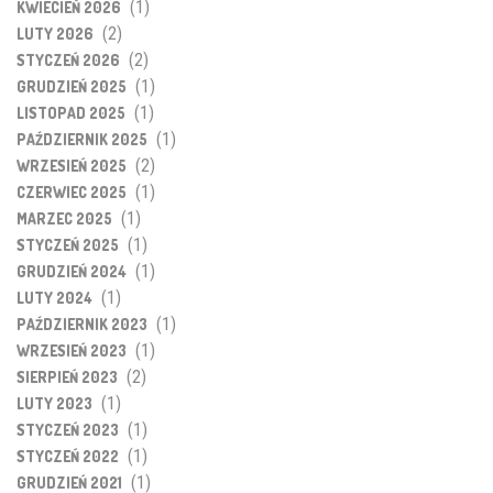
(1)
KWIECIEŃ 2026
(2)
LUTY 2026
(2)
STYCZEŃ 2026
(1)
GRUDZIEŃ 2025
(1)
LISTOPAD 2025
(1)
PAŹDZIERNIK 2025
(2)
WRZESIEŃ 2025
(1)
CZERWIEC 2025
(1)
MARZEC 2025
(1)
STYCZEŃ 2025
(1)
GRUDZIEŃ 2024
(1)
LUTY 2024
(1)
PAŹDZIERNIK 2023
(1)
WRZESIEŃ 2023
(2)
SIERPIEŃ 2023
(1)
LUTY 2023
(1)
STYCZEŃ 2023
(1)
STYCZEŃ 2022
(1)
GRUDZIEŃ 2021