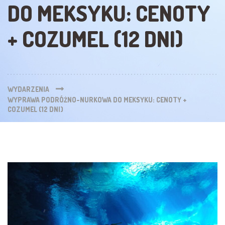
DO MEKSYKU: CENOTY
+ COZUMEL (12 DNI)
WYDARZENIA
WYPRAWA PODRÓŻNO-NURKOWA DO MEKSYKU: CENOTY +
COZUMEL (12 DNI)