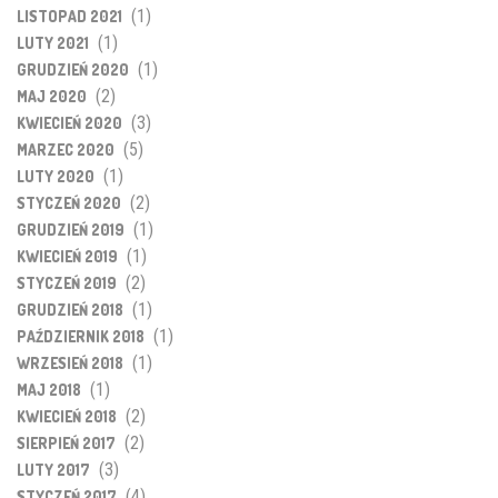
(1)
LISTOPAD 2021
(1)
LUTY 2021
(1)
GRUDZIEŃ 2020
(2)
MAJ 2020
(3)
KWIECIEŃ 2020
(5)
MARZEC 2020
(1)
LUTY 2020
(2)
STYCZEŃ 2020
(1)
GRUDZIEŃ 2019
(1)
KWIECIEŃ 2019
(2)
STYCZEŃ 2019
(1)
GRUDZIEŃ 2018
(1)
PAŹDZIERNIK 2018
(1)
WRZESIEŃ 2018
(1)
MAJ 2018
(2)
KWIECIEŃ 2018
(2)
SIERPIEŃ 2017
(3)
LUTY 2017
(4)
STYCZEŃ 2017