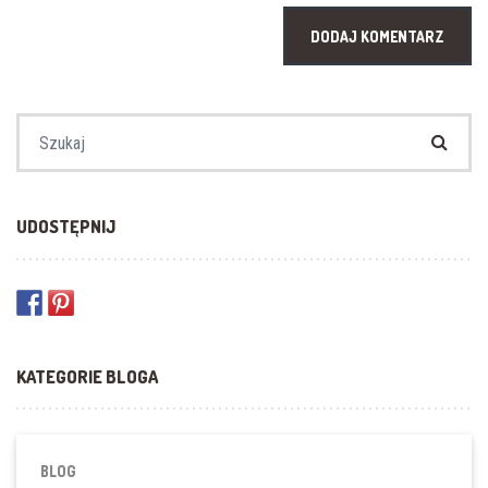
Szukaj:
UDOSTĘPNIJ
KATEGORIE BLOGA
BLOG