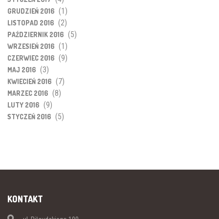
(1)
GRUDZIEŃ 2016
(2)
LISTOPAD 2016
(5)
PAŹDZIERNIK 2016
(1)
WRZESIEŃ 2016
(9)
CZERWIEC 2016
(3)
MAJ 2016
(7)
KWIECIEŃ 2016
(8)
MARZEC 2016
(9)
LUTY 2016
(5)
STYCZEŃ 2016
KONTAKT