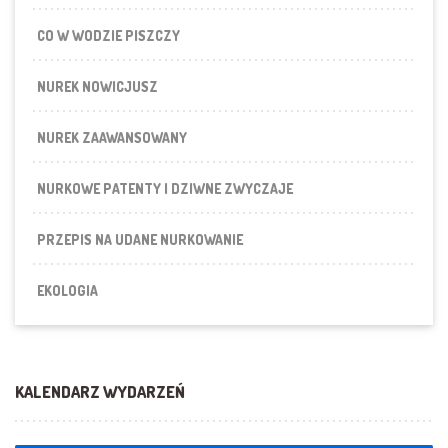
CO W WODZIE PISZCZY
NUREK NOWICJUSZ
NUREK ZAAWANSOWANY
NURKOWE PATENTY I DZIWNE ZWYCZAJE
PRZEPIS NA UDANE NURKOWANIE
EKOLOGIA
KALENDARZ WYDARZEŃ