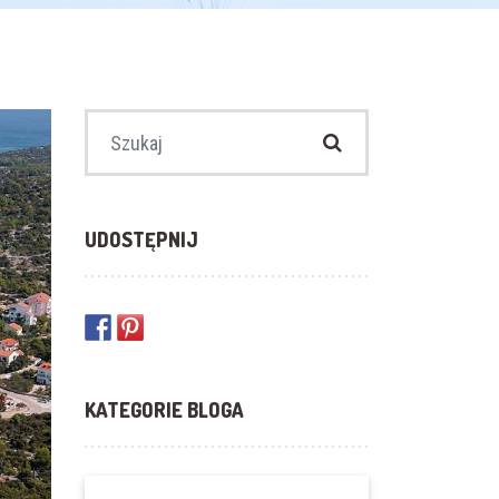
Szukaj:
UDOSTĘPNIJ
KATEGORIE BLOGA