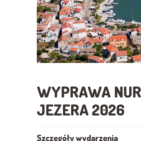
WYPRAWA NUR
JEZERA 2026
Szczegóły wydarzenia