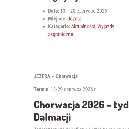
Date:
13
–
20 czerwiec 2026
Miejsce:
Jezera
Kategorie:
Aktualności
,
Wyjazdy
zagraniczne
JEZERA – Chorwacja
Termin
: 13-20 czerwca 2026 r.
Chorwacja 2026 – ty
Dalmacji