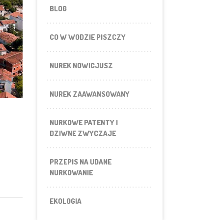
BLOG
CO W WODZIE PISZCZY
NUREK NOWICJUSZ
NUREK ZAAWANSOWANY
NURKOWE PATENTY I
DZIWNE ZWYCZAJE
PRZEPIS NA UDANE
NURKOWANIE
EKOLOGIA