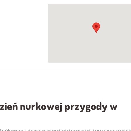
dzień nurkowej przygody w