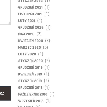
(1)
STYCZEŃ 2022
(1)
GRUDZIEŃ 2021
(1)
LISTOPAD 2021
(1)
LUTY 2021
(1)
GRUDZIEŃ 2020
(2)
MAJ 2020
(3)
KWIECIEŃ 2020
(5)
MARZEC 2020
(1)
LUTY 2020
(2)
STYCZEŃ 2020
(1)
GRUDZIEŃ 2019
(1)
KWIECIEŃ 2019
(2)
STYCZEŃ 2019
(1)
GRUDZIEŃ 2018
(1)
PAŹDZIERNIK 2018
(1)
WRZESIEŃ 2018