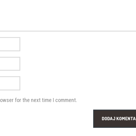
rowser for the next time I comment.