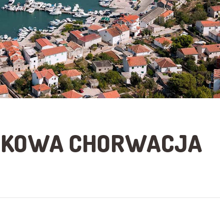
KOWA CHORWACJA