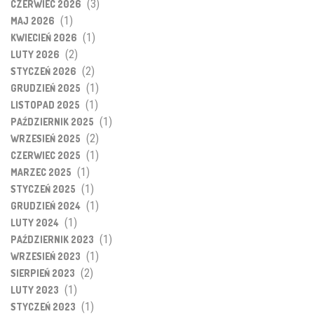
(3)
CZERWIEC 2026
(1)
MAJ 2026
(1)
KWIECIEŃ 2026
(2)
LUTY 2026
(2)
STYCZEŃ 2026
(1)
GRUDZIEŃ 2025
(1)
LISTOPAD 2025
(1)
PAŹDZIERNIK 2025
(2)
WRZESIEŃ 2025
(1)
CZERWIEC 2025
(1)
MARZEC 2025
(1)
STYCZEŃ 2025
(1)
GRUDZIEŃ 2024
(1)
LUTY 2024
(1)
PAŹDZIERNIK 2023
(1)
WRZESIEŃ 2023
(2)
SIERPIEŃ 2023
(1)
LUTY 2023
(1)
STYCZEŃ 2023