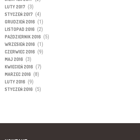
(3)
LUTY 2017
(4)
STYCZEŃ 2017
(1)
GRUDZIEŃ 2016
(2)
LISTOPAD 2016
(5)
PAŹDZIERNIK 2016
(1)
WRZESIEŃ 2016
(9)
CZERWIEC 2016
(3)
MAJ 2016
(7)
KWIECIEŃ 2016
(8)
MARZEC 2016
(9)
LUTY 2016
(5)
STYCZEŃ 2016