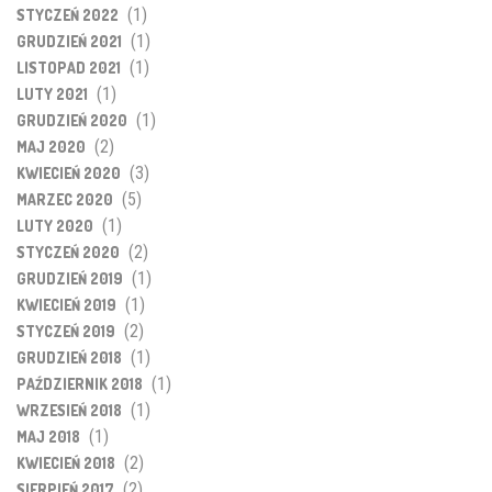
(1)
STYCZEŃ 2022
(1)
GRUDZIEŃ 2021
(1)
LISTOPAD 2021
(1)
LUTY 2021
(1)
GRUDZIEŃ 2020
(2)
MAJ 2020
(3)
KWIECIEŃ 2020
(5)
MARZEC 2020
(1)
LUTY 2020
(2)
STYCZEŃ 2020
(1)
GRUDZIEŃ 2019
(1)
KWIECIEŃ 2019
(2)
STYCZEŃ 2019
(1)
GRUDZIEŃ 2018
(1)
PAŹDZIERNIK 2018
(1)
WRZESIEŃ 2018
(1)
MAJ 2018
(2)
KWIECIEŃ 2018
(2)
SIERPIEŃ 2017