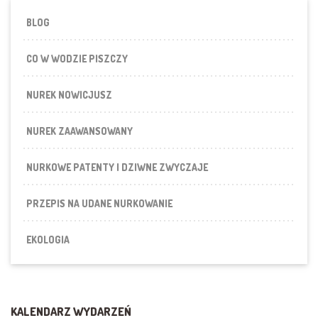
BLOG
CO W WODZIE PISZCZY
NUREK NOWICJUSZ
NUREK ZAAWANSOWANY
NURKOWE PATENTY I DZIWNE ZWYCZAJE
PRZEPIS NA UDANE NURKOWANIE
EKOLOGIA
KALENDARZ WYDARZEŃ