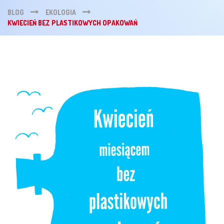
BLOG
EKOLOGIA
KWIECIEŃ BEZ PLASTIKOWYCH OPAKOWAŃ