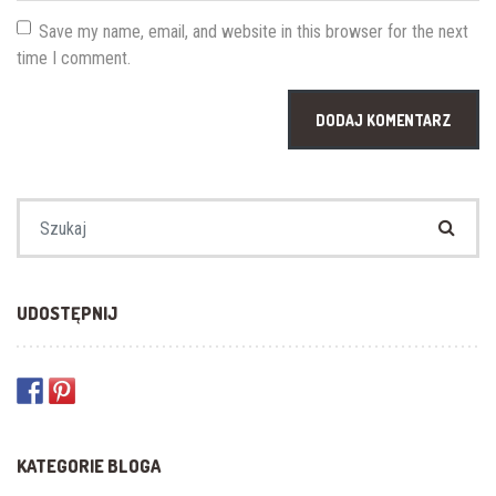
Save my name, email, and website in this browser for the next
time I comment.
Szukaj:
UDOSTĘPNIJ
KATEGORIE BLOGA