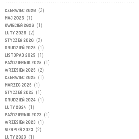
(3)
CZERWIEC 2026
(1)
MAJ 2026
(1)
KWIECIEŃ 2026
(2)
LUTY 2026
(2)
STYCZEŃ 2026
(1)
GRUDZIEŃ 2025
(1)
LISTOPAD 2025
(1)
PAŹDZIERNIK 2025
(2)
WRZESIEŃ 2025
(1)
CZERWIEC 2025
(1)
MARZEC 2025
(1)
STYCZEŃ 2025
(1)
GRUDZIEŃ 2024
(1)
LUTY 2024
(1)
PAŹDZIERNIK 2023
(1)
WRZESIEŃ 2023
(2)
SIERPIEŃ 2023
(1)
LUTY 2023