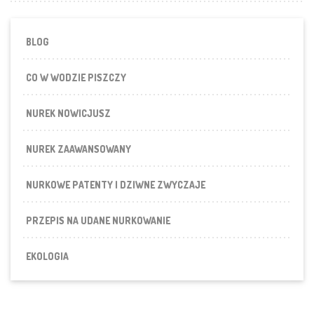
BLOG
CO W WODZIE PISZCZY
NUREK NOWICJUSZ
NUREK ZAAWANSOWANY
NURKOWE PATENTY I DZIWNE ZWYCZAJE
PRZEPIS NA UDANE NURKOWANIE
EKOLOGIA