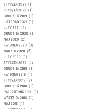
(1)
STYCZEŃ 2023
(1)
STYCZEŃ 2022
(1)
GRUDZIEŃ 2021
(1)
LISTOPAD 2021
(1)
LUTY 2021
(1)
GRUDZIEŃ 2020
(2)
MAJ 2020
(3)
KWIECIEŃ 2020
(5)
MARZEC 2020
(1)
LUTY 2020
(2)
STYCZEŃ 2020
(1)
GRUDZIEŃ 2019
(1)
KWIECIEŃ 2019
(2)
STYCZEŃ 2019
(1)
GRUDZIEŃ 2018
(1)
PAŹDZIERNIK 2018
(1)
WRZESIEŃ 2018
(1)
MAJ 2018