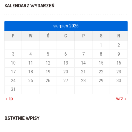
KALENDARZ WYDARZEŃ
sierpień 2026
P
W
Ś
C
P
S
N
1
2
3
4
5
6
7
8
9
10
11
12
13
14
15
16
17
18
19
20
21
22
23
24
25
26
27
28
29
30
31
« lip
wrz »
OSTATNIE WPISY