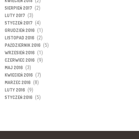
(2)
KWIECIEŃ 2018
(2)
SIERPIEŃ 2017
(3)
LUTY 2017
(4)
STYCZEŃ 2017
(1)
GRUDZIEŃ 2016
(2)
LISTOPAD 2016
(5)
PAŹDZIERNIK 2016
(1)
WRZESIEŃ 2016
(9)
CZERWIEC 2016
(3)
MAJ 2016
(7)
KWIECIEŃ 2016
(8)
MARZEC 2016
(9)
LUTY 2016
(5)
STYCZEŃ 2016