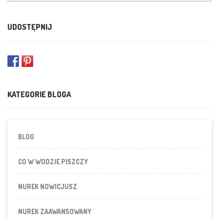
UDOSTĘPNIJ
KATEGORIE BLOGA
BLOG
CO W WODZIE PISZCZY
NUREK NOWICJUSZ
NUREK ZAAWANSOWANY