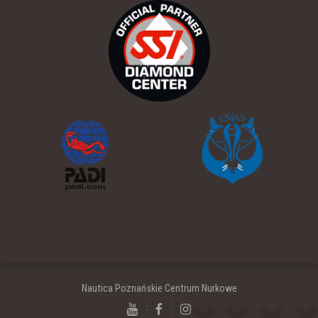
Nautica Poznańskie Centrum Nurkowe