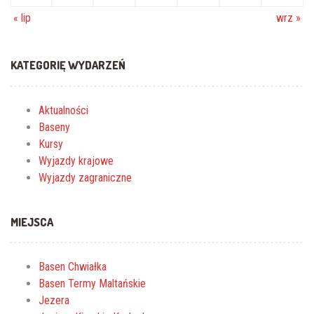
« lip
wrz »
KATEGORIĘ WYDARZEŃ
Aktualności
Baseny
Kursy
Wyjazdy krajowe
Wyjazdy zagraniczne
MIEJSCA
Basen Chwiałka
Basen Termy Maltańskie
Jezera