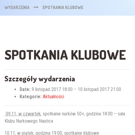
WYDARZENIA
SPOTKANIA KLUBOWE
SPOTKANIA KLUBOWE
Szczegóły wydarzenia
Date:
9 listopad 2017 18:00
–
10 listopad 2017 21:00
Kategorie:
Aktualności
09.11, w czwartek
, spotkanie nurków 50+, godzina 18:00 – sala
Klubu Nurkowego Nautica
10.11, w piątek
, godzina 19:00, spotkanie klubowe