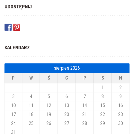
UDOSTĘPNIJ
KALENDARZ
sierpień 2026
P
W
Ś
C
P
S
N
1
2
3
4
5
6
7
8
9
10
11
12
13
14
15
16
17
18
19
20
21
22
23
24
25
26
27
28
29
30
31