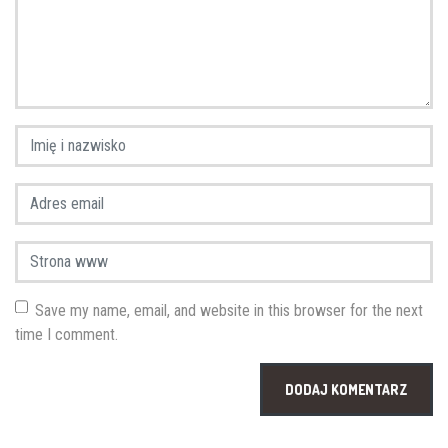
Imię i nazwisko
*
Adres email
*
Strona www
Save my name, email, and website in this browser for the next
time I comment.